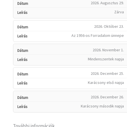
2026. Augusztus 29.
Zárva
2026. Október 23.
Az 1956-os Forradalom ünnepe
2026. November 1.
Mindenszentek napja
2026. December 25.
Karácsony első napja
2026. December 26.
Karácsony második napja
További információk